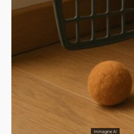
Immagine AI