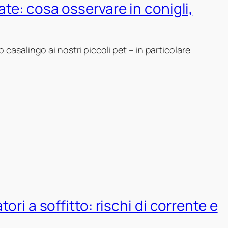
ate: cosa osservare in conigli,
 casalingo ai nostri piccoli pet – in particolare
tori a soffitto: rischi di corrente e