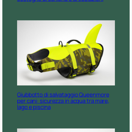
Giubbotto di salvataggio Queenmore
per cani: sicurezza in acqua tra mare,
lago e piscina