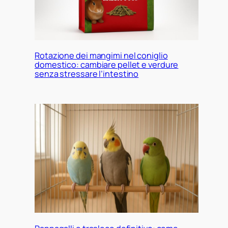
Rotazione dei mangimi nel coniglio
domestico: cambiare pellet e verdure
senza stressare l’intestino