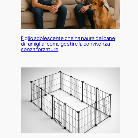
Figlio adolescente che ha paura del cane
di famiglia: come gestire la convivenza
senza forzature