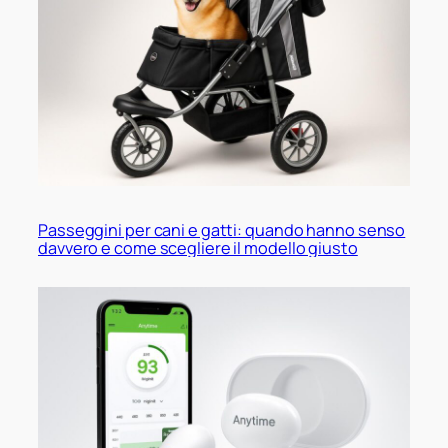
Passeggini per cani e gatti: quando hanno senso
davvero e come scegliere il modello giusto