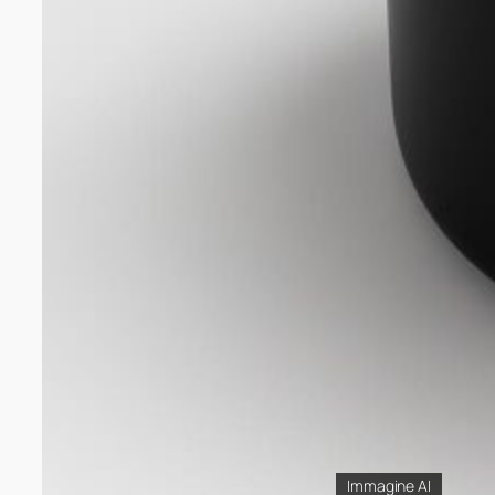
Immagine AI