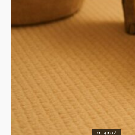
Immagine AI