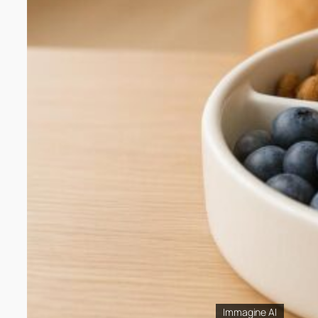
Immagine AI