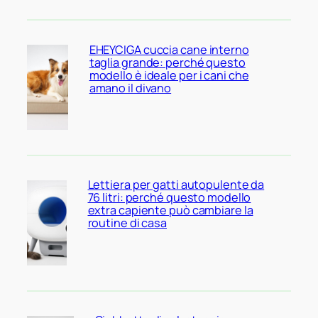
EHEYCIGA cuccia cane interno
taglia grande: perché questo
modello è ideale per i cani che
amano il divano
Lettiera per gatti autopulente da
76 litri: perché questo modello
extra capiente può cambiare la
routine di casa