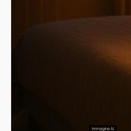
Immagine AI