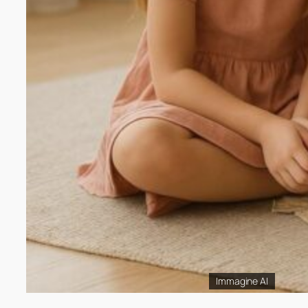
Immagine AI