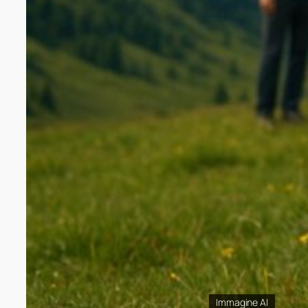
Immagine AI