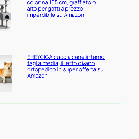
colonna 165 cm, graffiatoio
alto per gatti a prezzo
imperdibile su Amazon
EHEYCIGA cuccia cane interno
taglia media, il letto divano
ortopedico in super offerta su
Amazon