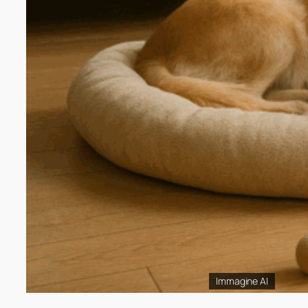
Immagine AI