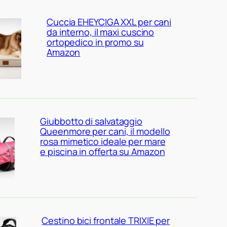
Cuccia EHEYCIGA XXL per cani
da interno, il maxi cuscino
ortopedico in promo su
Amazon
Giubbotto di salvataggio
Queenmore per cani, il modello
rosa mimetico ideale per mare
e piscina in offerta su Amazon
Cestino bici frontale TRIXIE per