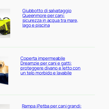
Giubbotto di salvataggio
Queenmore per cani:
sicurezza in acqua tra mare,
lago e piscina
Coperta impermeabile
Dreamzie per cani e gatti:
proteggere divano e letto con
un telo morbido e lavabile
Rampa iPetba per cani grandi: