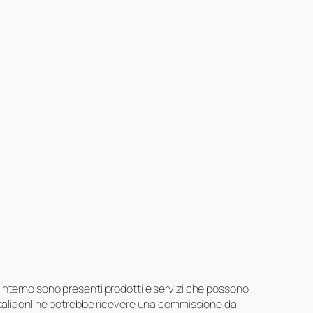
suo interno sono presenti prodotti e servizi che possono
 Italiaonline potrebbe ricevere una commissione da