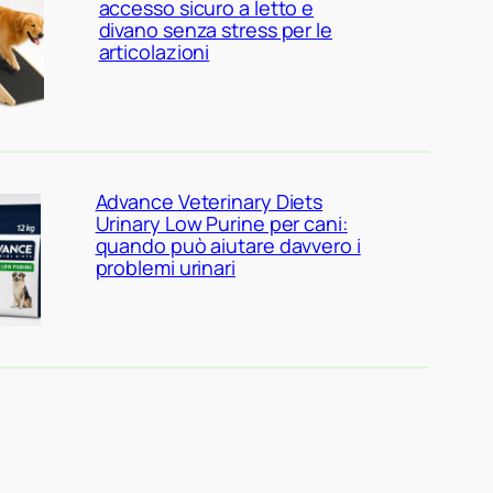
accesso sicuro a letto e
divano senza stress per le
articolazioni
Advance Veterinary Diets
Urinary Low Purine per cani:
quando può aiutare davvero i
problemi urinari