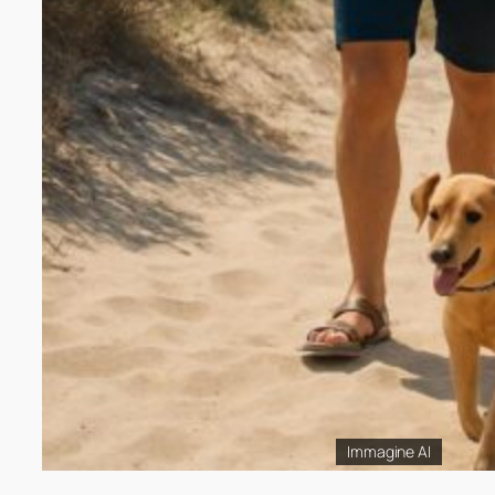
Immagine AI