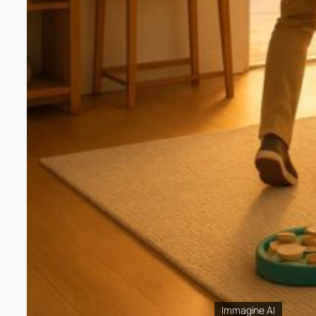
Immagine AI