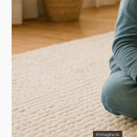
Immagine AI