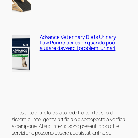
Advance Veterinary Diets Urinary
Low Purine per cani: quando può
aiutare davvero i problemi urinari
Il presente articolo è stato redatto con l’ausilio di
sistemi di intelligenza artificiale e sottoposto a verifica
a campione. Al suo interno sono presenti prodotti e
servizi che possono essere acquistati online su