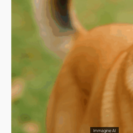
Immagine AI