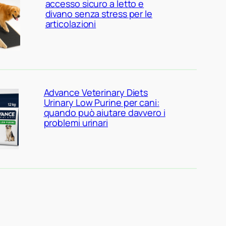
accesso sicuro a letto e
divano senza stress per le
articolazioni
Advance Veterinary Diets
Urinary Low Purine per cani:
quando può aiutare davvero i
problemi urinari