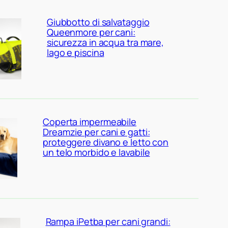
Giubbotto di salvataggio
Queenmore per cani:
sicurezza in acqua tra mare,
lago e piscina
Coperta impermeabile
Dreamzie per cani e gatti:
proteggere divano e letto con
un telo morbido e lavabile
Rampa iPetba per cani grandi: