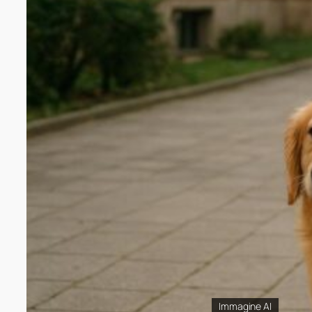
Immagine AI