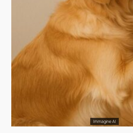
Immagine AI