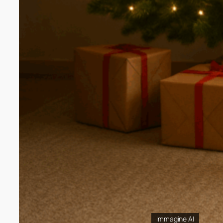
Immagine AI