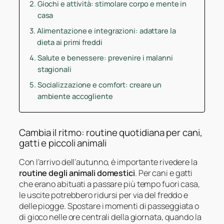
Giochi e attività: stimolare corpo e mente in
casa
Alimentazione e integrazioni: adattare la
dieta ai primi freddi
Salute e benessere: prevenire i malanni
stagionali
Socializzazione e comfort: creare un
ambiente accogliente
Cambia il ritmo: routine quotidiana per cani,
gatti e piccoli animali
Con l’arrivo dell’autunno, è importante rivedere la
routine degli animali domestici
. Per cani e gatti
che erano abituati a passare più tempo fuori casa,
le uscite potrebbero ridursi per via del freddo e
delle piogge. Spostare i momenti di passeggiata o
di gioco nelle ore centrali della giornata, quando la