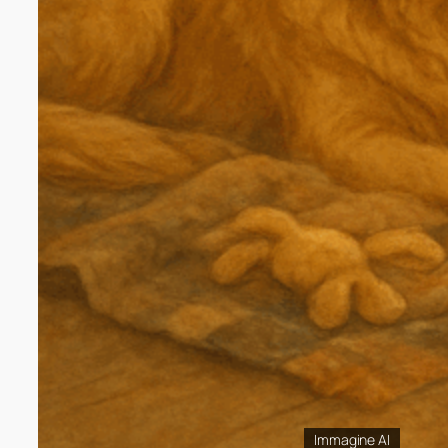
Immagine AI