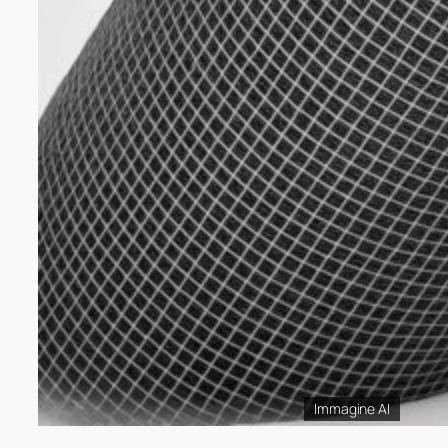
Immagine AI