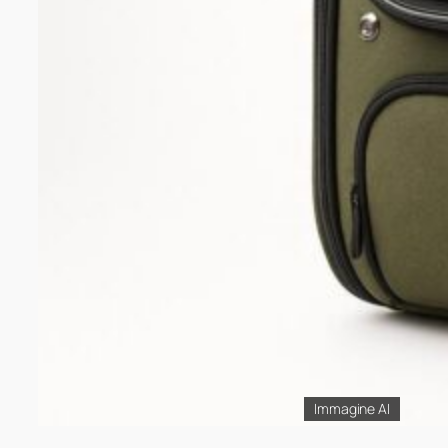
Immagine AI