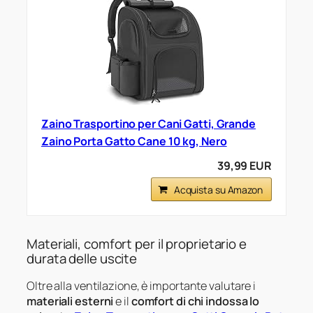
Zaino Trasportino per Cani Gatti, Grande
Zaino Porta Gatto Cane 10 kg, Nero
39,99 EUR
Acquista su Amazon
Materiali, comfort per il proprietario e
durata delle uscite
Oltre alla ventilazione, è importante valutare i
materiali esterni
e il
comfort di chi indossa lo