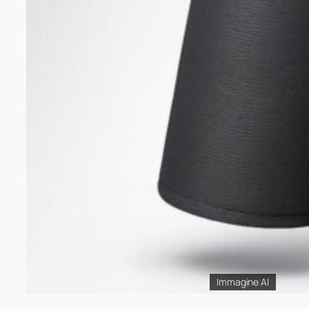
Immagine AI