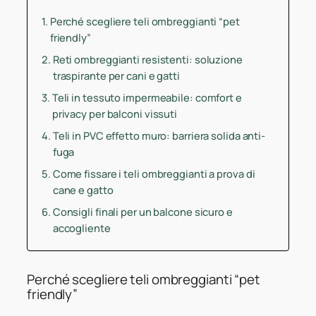
Perché scegliere teli ombreggianti “pet
friendly”
Reti ombreggianti resistenti: soluzione
traspirante per cani e gatti
Teli in tessuto impermeabile: comfort e
privacy per balconi vissuti
Teli in PVC effetto muro: barriera solida anti-
fuga
Come fissare i teli ombreggianti a prova di
cane e gatto
Consigli finali per un balcone sicuro e
accogliente
Perché scegliere teli ombreggianti “pet
friendly”