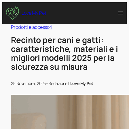
I Love My Pet
Prodotti e accessori
Recinto per cani e gatti:
caratteristiche, materiali e i
migliori modelli 2025 per la
sicurezza su misura
–
25 Novembre, 2025
Redazione
I Love My Pet