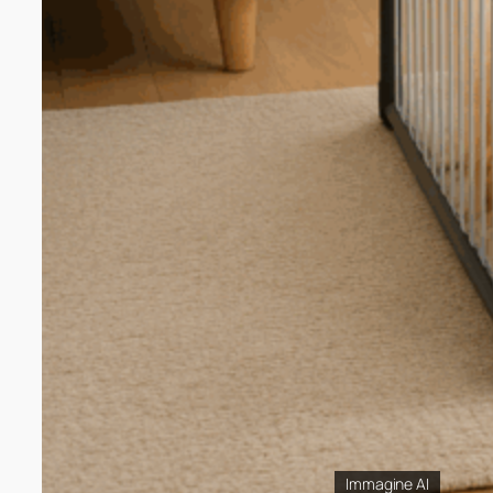
Immagine AI