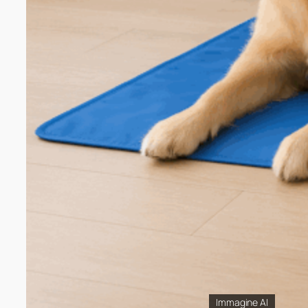
Immagine AI