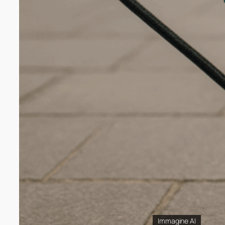
Immagine AI