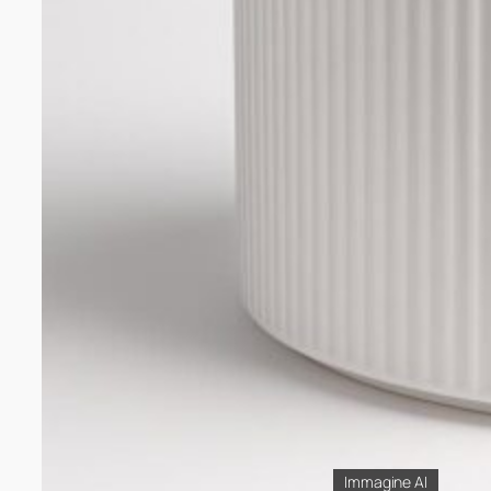
Immagine AI