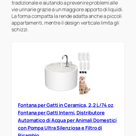
tradizionale e aiutando a prevenire problemi alle
vie urinarie grazie a un maggiore apporto di liquidi.
La forma compatta la rende adatta anche a piccoli
appartamenti, mentre il design verticale limita gli
schizzi.
Fontana per Gatti in Ceramica, 2,2 L/74 oz
Fontana per Gatti Interni, Distributore
Automatico di Acqua per Animali Domestici
con Pompa Ultra Silenziosa e Filtro di
Ricambio