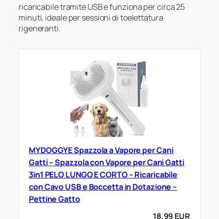
ricaricabile tramite USB e funziona per circa 25
minuti, ideale per sessioni di toelettatura
rigeneranti.
MYDOGGYE Spazzola a Vapore per Cani
Gatti – Spazzola con Vapore per Cani Gatti
3in1 PELO LUNGO E CORTO – Ricaricabile
con Cavo USB e Boccetta in Dotazione –
Pettine Gatto
18,99 EUR