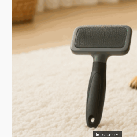
Immagine AI