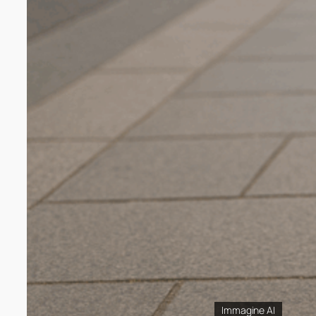
Immagine AI