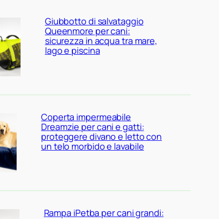
Giubbotto di salvataggio
Queenmore per cani:
sicurezza in acqua tra mare,
lago e piscina
Coperta impermeabile
Dreamzie per cani e gatti:
proteggere divano e letto con
un telo morbido e lavabile
Rampa iPetba per cani grandi: