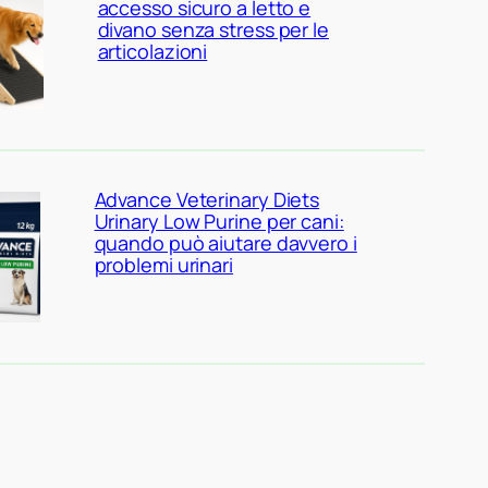
accesso sicuro a letto e
divano senza stress per le
articolazioni
Advance Veterinary Diets
Urinary Low Purine per cani:
quando può aiutare davvero i
problemi urinari