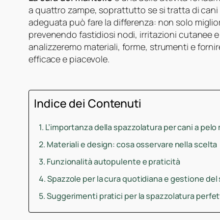
a quattro zampe, soprattutto se si tratta di cani
adeguata può fare la differenza: non solo migli
prevenendo fastidiosi nodi, irritazioni cutanee e
analizzeremo materiali, forme, strumenti e forn
efficace e piacevole.
Indice dei Contenuti
L’importanza della spazzolatura per cani a pelo
Materiali e design: cosa osservare nella scelta
Funzionalità autopulente e praticità
Spazzole per la cura quotidiana e gestione del
Suggerimenti pratici per la spazzolatura perfe