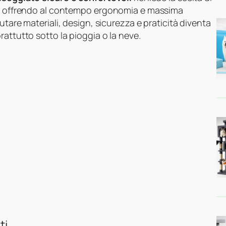
do, offrendo al contempo ergonomia e massima
utare materiali, design, sicurezza e praticità diventa
rattutto sotto la pioggia o la neve.
ti