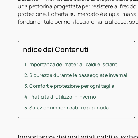
una pettorina progettata per resistere al fred
protezione. L’offerta sul mercato è ampia, ma val
fondamentale per non lasciare nulla al caso, sop
Indice dei Contenuti
Importanza dei materiali caldi e isolanti
Sicurezza durante le passeggiate invernali
Comfort e protezione per ogni taglia
Praticità di utilizzo in inverno
Soluzioni impermeabili e alla moda
Importanza dei materiali caldi e isolan