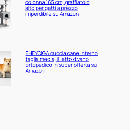
colonna 165 cm, graffiatoio
alto per gatti a prezzo
imperdibile su Amazon
EHEYCIGA cuccia cane interno
taglia media, il letto divano
ortopedico in super offerta su
Amazon