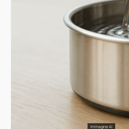
Immagine AI