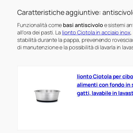
Caratteristiche aggiuntive: antiscivo
Funzionalità come
basi antiscivolo
e sistemi an
all’ora dei pasti. La
lionto Ciotola in acciaio inox
,
stabilità durante la pappa, prevenendo rovesciam
di manutenzione e la possibilità di lavarla in lav
lionto Ciotola per cibo
alimenti con fondo in 
gatti, lavabile in lavas