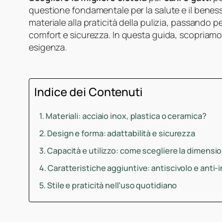
questione fondamentale per la salute e il beness
materiale alla praticità della pulizia, passando p
comfort e sicurezza. In questa guida, scopriamo 
esigenza.
Indice dei Contenuti
Materiali: acciaio inox, plastica o ceramica?
Design e forma: adattabilità e sicurezza
Capacità e utilizzo: come scegliere la dimensi
Caratteristiche aggiuntive: antiscivolo e anti
Stile e praticità nell’uso quotidiano