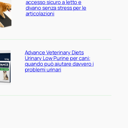
accesso sicuro a letto e
divano senza stress per le
articolazioni
Advance Veterinary Diets
Urinary Low Purine per cani:
quando può aiutare davvero i
problemi urinari