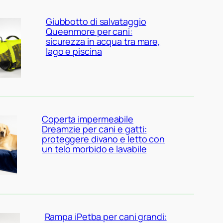
Giubbotto di salvataggio
Queenmore per cani:
sicurezza in acqua tra mare,
lago e piscina
Coperta impermeabile
Dreamzie per cani e gatti:
proteggere divano e letto con
un telo morbido e lavabile
Rampa iPetba per cani grandi: