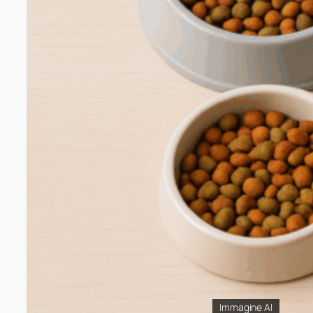
Immagine AI