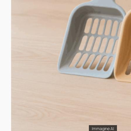
Immagine AI