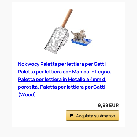
Nokwocy Paletta per lettiera per Gatti,
Paletta per lettiera con Manico in Legno,
Paletta per lettiera in Metallo a 4mm di
porosità, Paletta per lettiera per Gatti
(Wood)
9,99 EUR
Acquista su Amazon