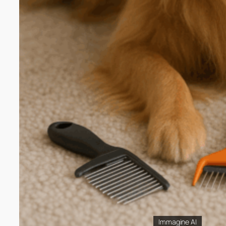
Immagine AI