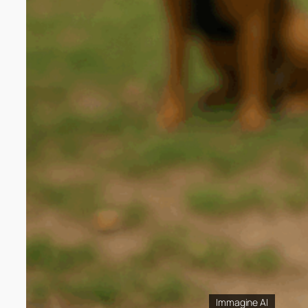
Immagine AI