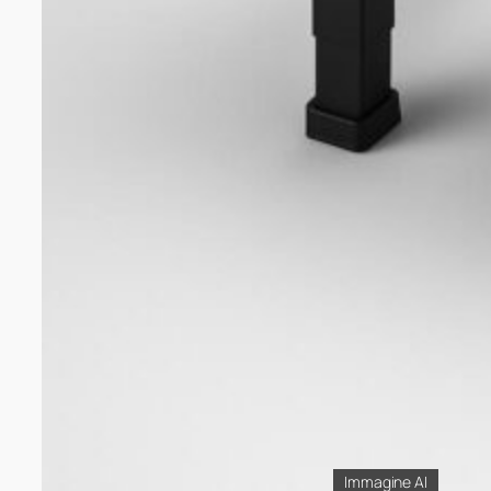
Immagine AI