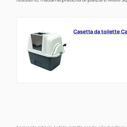
Casetta da toilette Ca