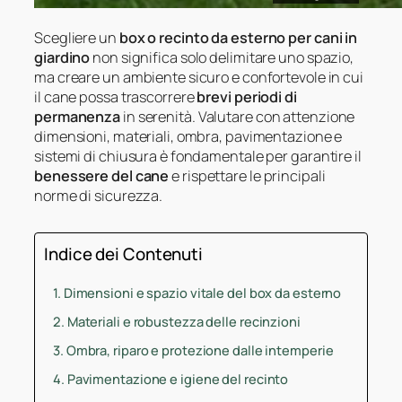
Scegliere un
box o recinto da esterno per cani in
giardino
non significa solo delimitare uno spazio,
ma creare un ambiente sicuro e confortevole in cui
il cane possa trascorrere
brevi periodi di
permanenza
in serenità. Valutare con attenzione
dimensioni, materiali, ombra, pavimentazione e
sistemi di chiusura è fondamentale per garantire il
benessere del cane
e rispettare le principali
norme di sicurezza.
Indice dei Contenuti
Dimensioni e spazio vitale del box da esterno
Materiali e robustezza delle recinzioni
Ombra, riparo e protezione dalle intemperie
Pavimentazione e igiene del recinto