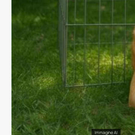
Immagine AI