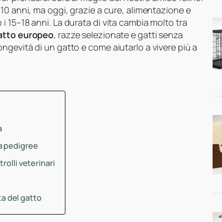
10 anni, ma oggi, grazie a cure, alimentazione e
 15–18 anni. La durata di vita cambia molto tra
atto europeo
, razze selezionate e gatti senza
ngevità di un gatto e come aiutarlo a vivere più a
a
a pedigree
rolli veterinari
ita del gatto