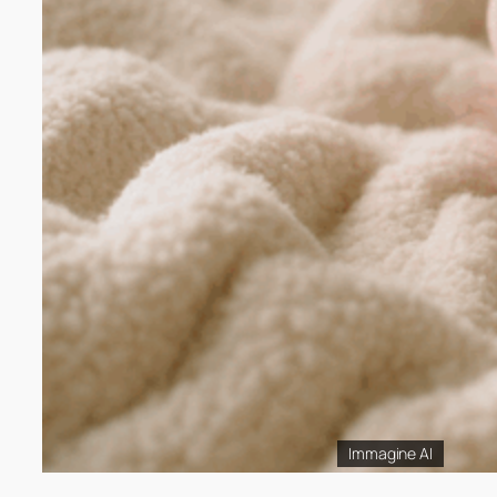
Immagine AI