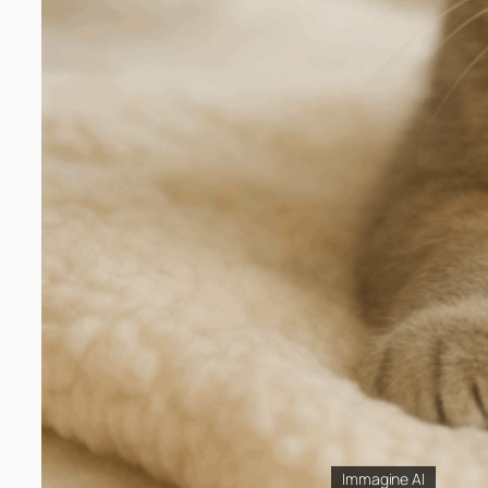
Immagine AI