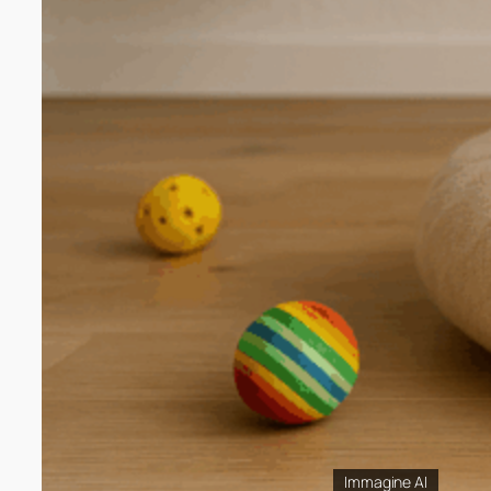
Immagine AI