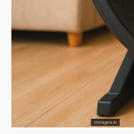
Immagine AI